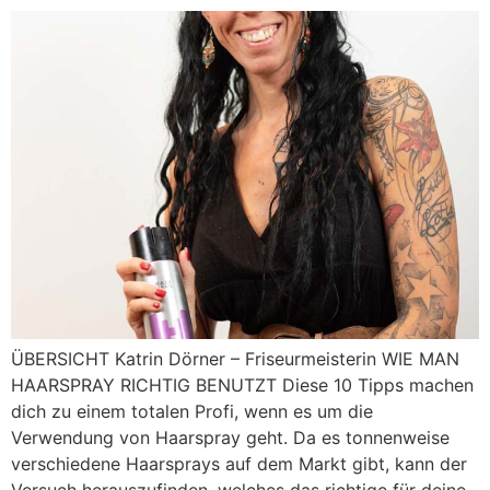
ÜBERSICHT Katrin Dörner – Friseurmeisterin WIE MAN
HAARSPRAY RICHTIG BENUTZT Diese 10 Tipps machen
dich zu einem totalen Profi, wenn es um die
Verwendung von Haarspray geht. Da es tonnenweise
verschiedene Haarsprays auf dem Markt gibt, kann der