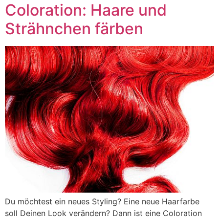
Coloration: Haare und
Strähnchen färben
Du möchtest ein neues Styling? Eine neue Haarfarbe
soll Deinen Look verändern? Dann ist eine Coloration