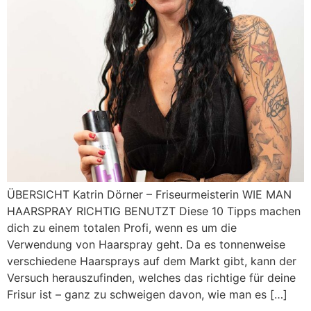
ÜBERSICHT Katrin Dörner – Friseurmeisterin WIE MAN
HAARSPRAY RICHTIG BENUTZT Diese 10 Tipps machen
dich zu einem totalen Profi, wenn es um die
Verwendung von Haarspray geht. Da es tonnenweise
verschiedene Haarsprays auf dem Markt gibt, kann der
Versuch herauszufinden, welches das richtige für deine
Frisur ist – ganz zu schweigen davon, wie man es […]