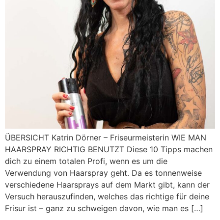
ÜBERSICHT Katrin Dörner – Friseurmeisterin WIE MAN
HAARSPRAY RICHTIG BENUTZT Diese 10 Tipps machen
dich zu einem totalen Profi, wenn es um die
Verwendung von Haarspray geht. Da es tonnenweise
verschiedene Haarsprays auf dem Markt gibt, kann der
Versuch herauszufinden, welches das richtige für deine
Frisur ist – ganz zu schweigen davon, wie man es […]