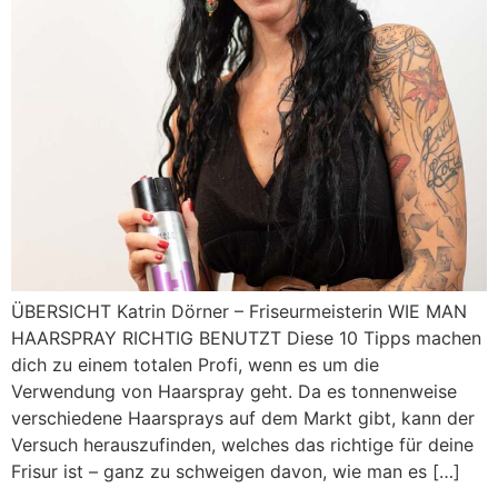
ÜBERSICHT Katrin Dörner – Friseurmeisterin WIE MAN
HAARSPRAY RICHTIG BENUTZT Diese 10 Tipps machen
dich zu einem totalen Profi, wenn es um die
Verwendung von Haarspray geht. Da es tonnenweise
verschiedene Haarsprays auf dem Markt gibt, kann der
Versuch herauszufinden, welches das richtige für deine
Frisur ist – ganz zu schweigen davon, wie man es […]