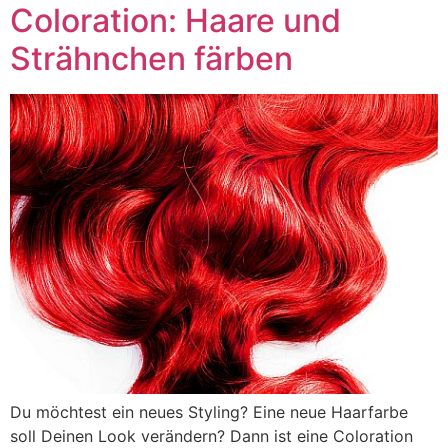
Coloration: Haare und
Strähnchen färben
Du möchtest ein neues Styling? Eine neue Haarfarbe
soll Deinen Look verändern? Dann ist eine Coloration